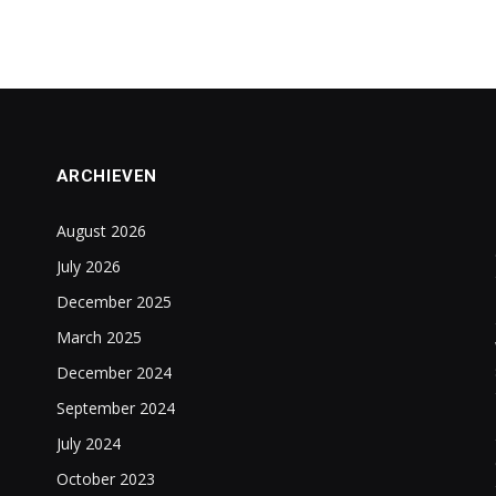
ARCHIEVEN
August 2026
July 2026
December 2025
March 2025
December 2024
September 2024
July 2024
October 2023