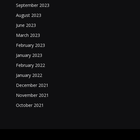
September 2023
August 2023
June 2023
March 2023
February 2023
January 2023
February 2022
January 2022
December 2021
November 2021
October 2021