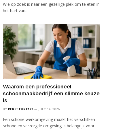
Wie op zoek is naar een gezellige plek om te eten in
het hart van…
Waarom een professioneel
schoonmaakbedrijf een slimme keuze
is
BY
PERPETURE123
JULY 14, 2026
Een schone werkomgeving maakt het verschilEen
schone en verzorgde omgeving is belangrijk voor