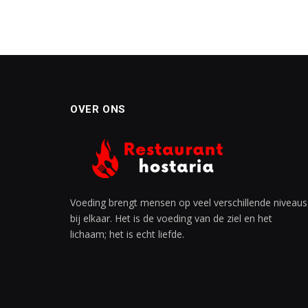
OVER ONS
Voeding brengt mensen op veel verschillende niveaus
bij elkaar. Het is de voeding van de ziel en het
lichaam; het is echt liefde.