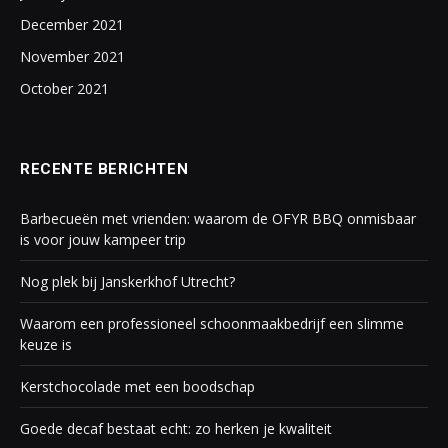
December 2021
November 2021
October 2021
RECENTE BERICHTEN
Barbecueën met vrienden: waarom de OFYR BBQ onmisbaar
is voor jouw kampeer trip
Nog plek bij Janskerkhof Utrecht?
Waarom een professioneel schoonmaakbedrijf een slimme
keuze is
Kerstchocolade met een boodschap
Goede decaf bestaat echt: zo herken je kwaliteit