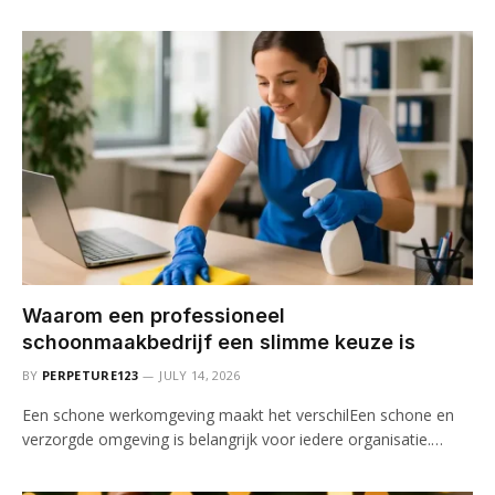
Waarom een professioneel
schoonmaakbedrijf een slimme keuze is
BY
PERPETURE123
JULY 14, 2026
Een schone werkomgeving maakt het verschilEen schone en
verzorgde omgeving is belangrijk voor iedere organisatie.…