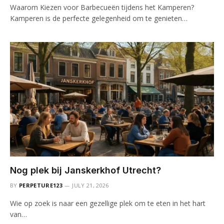
Waarom Kiezen voor Barbecueën tijdens het Kamperen?
Kamperen is de perfecte gelegenheid om te genieten…
Nog plek bij Janskerkhof Utrecht?
BY
PERPETURE123
JULY 21, 2026
Wie op zoek is naar een gezellige plek om te eten in het hart
van…