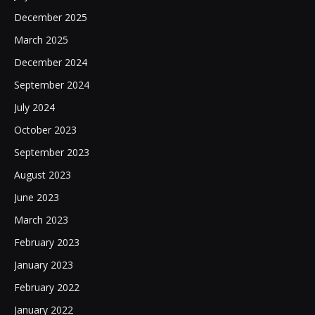
December 2025
March 2025
December 2024
September 2024
July 2024
October 2023
September 2023
August 2023
June 2023
March 2023
February 2023
January 2023
February 2022
January 2022