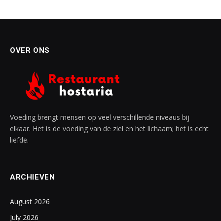
OVER ONS
Voeding brengt mensen op veel verschillende niveaus bij
elkaar. Het is de voeding van de ziel en het lichaam; het is echt
liefde.
ARCHIEVEN
August 2026
July 2026