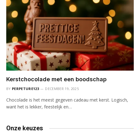
Kerstchocolade met een boodschap
BY
PERPETURE123
DECEMBER 19, 2025
Chocolade is het meest gegeven cadeau met kerst. Logisch,
want het is lekker, feestelijk en…
Onze keuzes