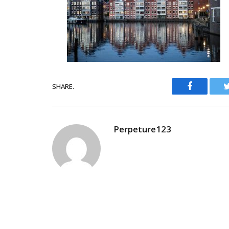
Facebook
SHARE.
Perpeture123