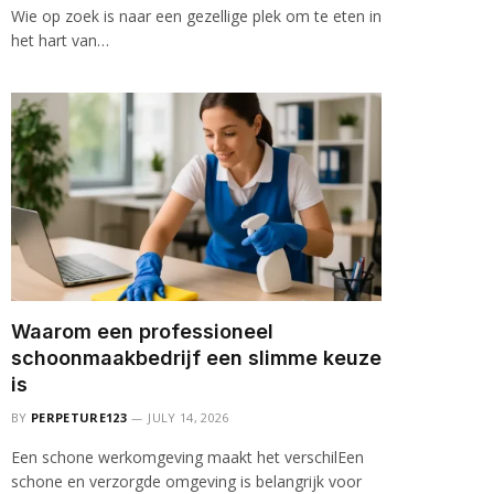
Wie op zoek is naar een gezellige plek om te eten in
het hart van…
Waarom een professioneel
schoonmaakbedrijf een slimme keuze
is
BY
PERPETURE123
JULY 14, 2026
Een schone werkomgeving maakt het verschilEen
schone en verzorgde omgeving is belangrijk voor