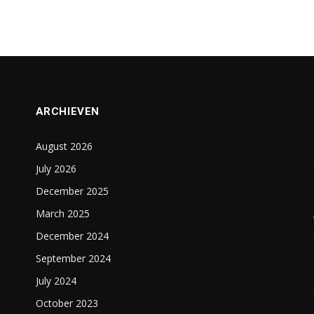
ARCHIEVEN
August 2026
July 2026
December 2025
March 2025
December 2024
September 2024
July 2024
October 2023