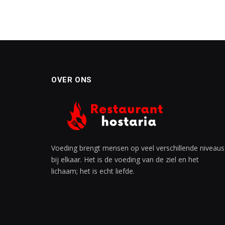
OVER ONS
Voeding brengt mensen op veel verschillende niveaus
bij elkaar. Het is de voeding van de ziel en het
lichaam; het is echt liefde.