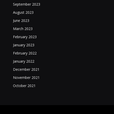
September 2023
August 2023
June 2023
March 2023
February 2023
January 2023
February 2022
January 2022
December 2021
November 2021
October 2021