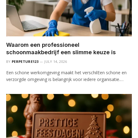
Waarom een professioneel
schoonmaakbedrijf een slimme keuze is
BY
PERPETURE123
JULY 14, 2026
Een schone werkomgeving maakt het verschilEen schone en
verzorgde omgeving is belangrijk voor iedere organisatie.…