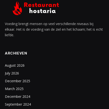
Voeding brengt mensen op veel verschillende niveaus bij
elkaar. Het is de voeding van de ziel en het lichaam; het is echt
liefde.
ARCHIEVEN
August 2026
July 2026
December 2025
March 2025
December 2024
September 2024