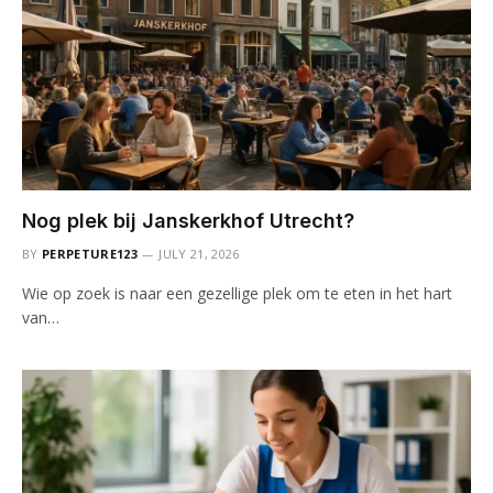
Nog plek bij Janskerkhof Utrecht?
BY
PERPETURE123
JULY 21, 2026
Wie op zoek is naar een gezellige plek om te eten in het hart
van…