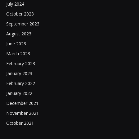
July 2024
October 2023
September 2023
August 2023
June 2023
March 2023
February 2023
January 2023
February 2022
January 2022
December 2021
November 2021
October 2021