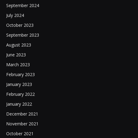
September 2024
July 2024
October 2023
September 2023
August 2023
June 2023
March 2023
February 2023
January 2023
February 2022
January 2022
December 2021
November 2021
October 2021