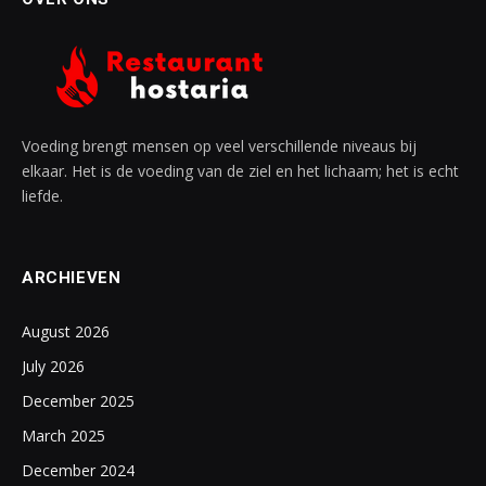
Voeding brengt mensen op veel verschillende niveaus bij
elkaar. Het is de voeding van de ziel en het lichaam; het is echt
liefde.
ARCHIEVEN
August 2026
July 2026
December 2025
March 2025
December 2024