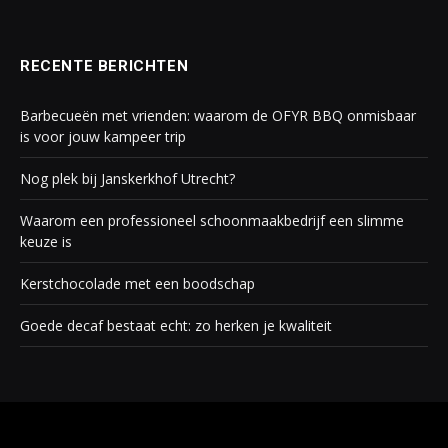
RECENTE BERICHTEN
Barbecueën met vrienden: waarom de OFYR BBQ onmisbaar
is voor jouw kampeer trip
Nog plek bij Janskerkhof Utrecht?
Waarom een professioneel schoonmaakbedrijf een slimme
keuze is
Kerstchocolade met een boodschap
Goede decaf bestaat echt: zo herken je kwaliteit