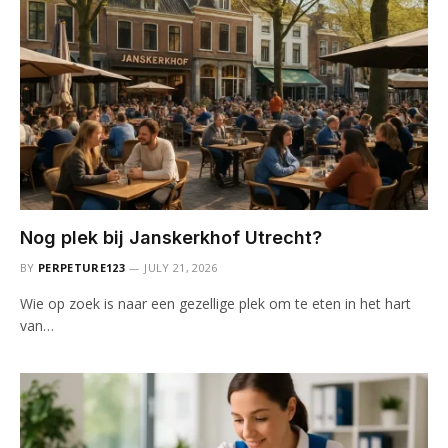
Nog plek bij Janskerkhof Utrecht?
BY
PERPETURE123
JULY 21, 2026
Wie op zoek is naar een gezellige plek om te eten in het hart
van…