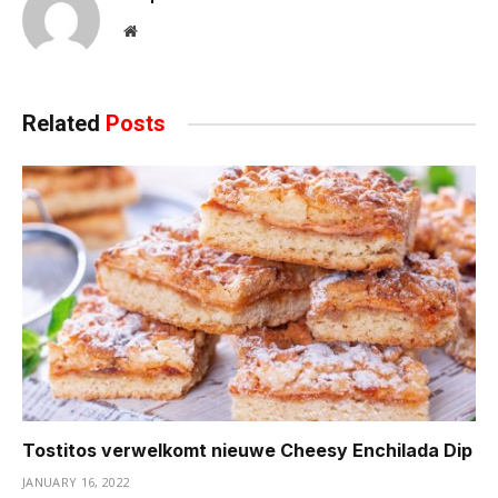
Website
Related
Posts
Tostitos verwelkomt nieuwe Cheesy Enchilada Dip
JANUARY 16, 2022