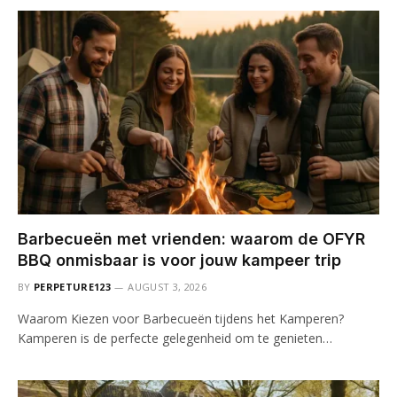
Barbecueën met vrienden: waarom de OFYR
BBQ onmisbaar is voor jouw kampeer trip
BY
PERPETURE123
AUGUST 3, 2026
Waarom Kiezen voor Barbecueën tijdens het Kamperen?
Kamperen is de perfecte gelegenheid om te genieten…