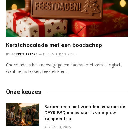
Kerstchocolade met een boodschap
BY
PERPETURE123
DECEMBER 19, 2025
Chocolade is het meest gegeven cadeau met kerst. Logisch,
want het is lekker, feestelijk en…
Onze keuzes
Barbecueën met vrienden: waarom de
OFYR BBQ onmisbaar is voor jouw
kampeer trip
AUGUST 3, 2026