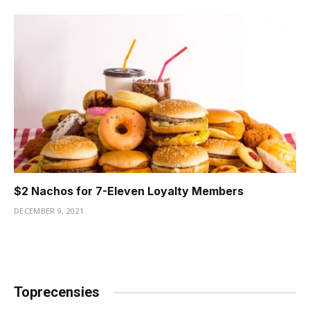
$2 Nachos for 7-Eleven Loyalty Members
DECEMBER 9, 2021
Toprecensies