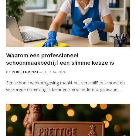
Waarom een professioneel
schoonmaakbedrijf een slimme keuze is
BY
PERPETURE123
JULY 14, 2026
Een schone werkomgeving maakt het verschilEen schone en
verzorgde omgeving is belangrijk voor iedere organisatie.…