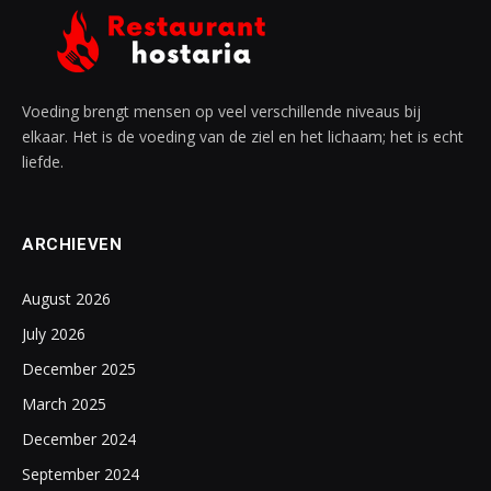
Voeding brengt mensen op veel verschillende niveaus bij
elkaar. Het is de voeding van de ziel en het lichaam; het is echt
liefde.
ARCHIEVEN
August 2026
July 2026
December 2025
March 2025
December 2024
September 2024