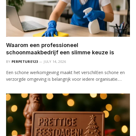
Waarom een professioneel
schoonmaakbedrijf een slimme keuze is
BY
PERPETURE123
JULY 14, 2026
Een schone werkomgeving maakt het verschilEen schone en
verzorgde omgeving is belangrijk voor iedere organisatie.…