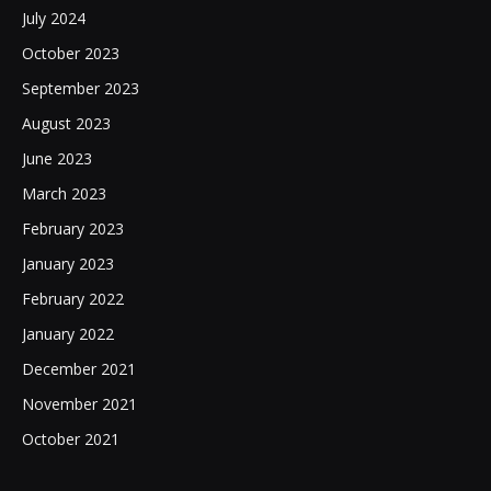
July 2024
October 2023
September 2023
August 2023
June 2023
March 2023
February 2023
January 2023
February 2022
January 2022
December 2021
November 2021
October 2021