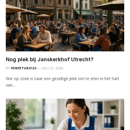
Nog plek bij Janskerkhof Utrecht?
BY
PERPETURE123
JULY 21, 2026
Wie op zoek is naar een gezellige plek om te eten in het hart
van…