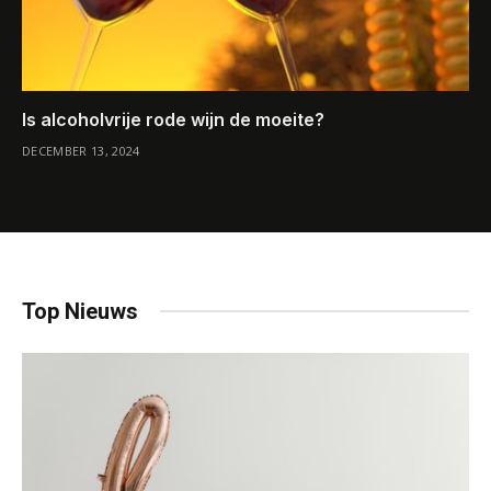
Is alcoholvrije rode wijn de moeite?
DECEMBER 13, 2024
Top Nieuws