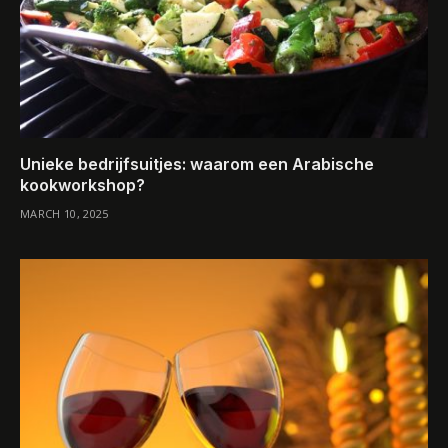
Unieke bedrijfsuitjes: waarom een Arabische
kookworkshop?
MARCH 10, 2025