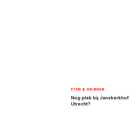
ETEN & DRINKEN
Nog plek bij Janskerkhof
Utrecht?