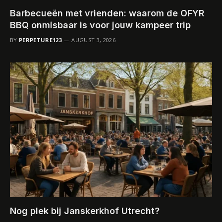
Barbecueën met vrienden: waarom de OFYR
BBQ onmisbaar is voor jouw kampeer trip
BY
PERPETURE123
AUGUST 3, 2026
Nog plek bij Janskerkhof Utrecht?