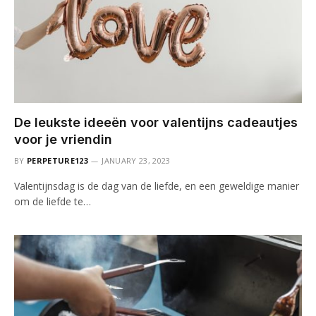
De leukste ideeën voor valentijns cadeautjes
voor je vriendin
BY
PERPETURE123
JANUARY 23, 2023
Valentijnsdag is de dag van de liefde, en een geweldige manier
om de liefde te…