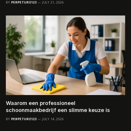
BY
PERPETURE123
JULY 21, 2026
Waarom een professioneel
schoonmaakbedrijf een slimme keuze is
BY
PERPETURE123
JULY 14, 2026