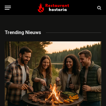
Trending Nieuws