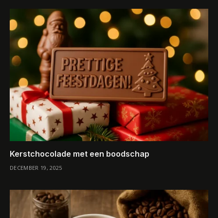
Kerstchocolade met een boodschap
DECEMBER 19, 2025