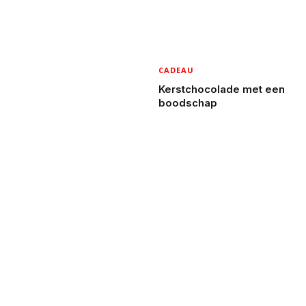
CADEAU
Kerstchocolade met een
boodschap