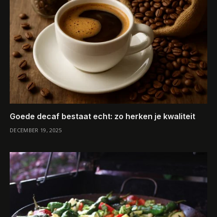
Goede decaf bestaat echt: zo herken je kwaliteit
DECEMBER 19, 2025