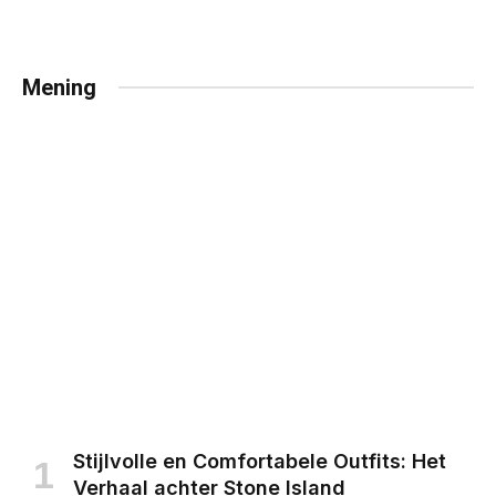
Mening
Stijlvolle en Comfortabele Outfits: Het
Verhaal achter Stone Island